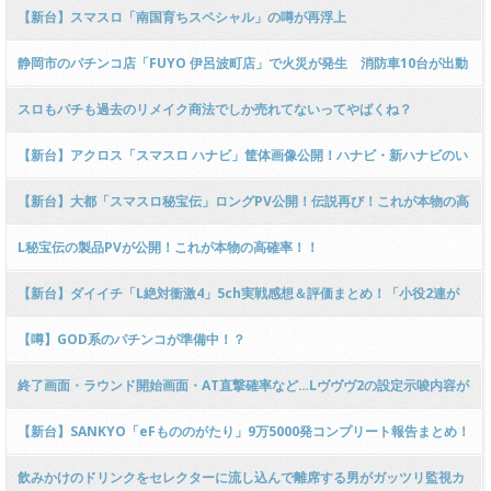
定へ
【新台】スマスロ「南国育ちスペシャル」の噂が再浮上
静岡市のパチンコ店「FUYO 伊呂波町店」で火災が発生 消防車10台が出動
スロもパチも過去のリメイク商法でしか売れてないってやばくね？
【新台】アクロス「スマスロ ハナビ」筐体画像公開！ハナビ・新ハナビのい
いとこどり！花火力大幅UＰ！！
【新台】大都「スマスロ秘宝伝」ロングPV公開！伝説再び！これが本物の高
確率。
L秘宝伝の製品PVが公開！これが本物の高確率！！
【新台】ダイイチ「L絶対衝激4」5ch実戦感想＆評価まとめ！「小役2連が
難しすぎる」「もうちょいAT増えるようにしてよかったんじゃねーかな」等
【噂】GOD系のパチンコが準備中！？
終了画面・ラウンド開始画面・AT直撃確率など…Lヴヴヴ2の設定示唆内容が
一挙に判明！！
【新台】SANKYO「eFもののがたり」9万5000発コンプリート報告まとめ！
神髄JUDGE取った時の脳汁半端ないなｗｗｗ
飲みかけのドリンクをセレクターに流し込んで離席する男がガッツリ監視カ