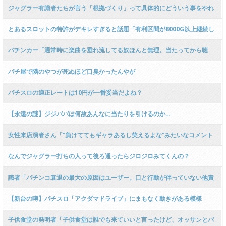
ジャグラー有識者たちが言う「根拠づくり」って具体的にどういう事をやれ
ばいいんだ？？？
とあるスロットの特許がデキレすぎると話題「有利区間が8000G以上継続し
た場合出玉率が105%になる第2状態に移行する等」
パチンカー「通常時に楽曲を垂れ流してる奴ほんと無理。当たってから聴
け！」←当たらねェから通常時に曲流すしかねーんだよボケが
パチ屋で隣のやつが死ぬほど口臭かったんやが
パチスロの適正レートは10円が一番妥当だよね？
【永遠の謎】ジジババは何故あんなに当たりを引けるのか…
女性来店演者さん「”負けててもギャラあるし笑えるよな”みたいなコメント
ほんまにだるい。撮れ高が一番やねん」
なんでジャグラー打ちの人って後ろ通ったらジロジロみてくんの？
識者「パチンコ衰退の最大の原因はユーザー。口と行動が伴っていない他責
思考の馬鹿ばっかり」
【新台の噂】パチスロ「アクダマドライブ」にまもなく動きがある模様
子供食堂の発明者「子供食堂は誰でも来ていいと言ったけど、オッサンとパ