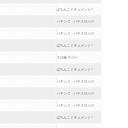
ぱちんこドキュメント!!
パチンコ・パチスロ.com
パチンコ・パチスロ.com
ぱちんこドキュメント!!
スロ板-RUSH
ぱちんこドキュメント!!
パチンコ・パチスロ.com
パチンコ・パチスロ.com
パチンコ・パチスロ.com
ぱちんこドキュメント!!