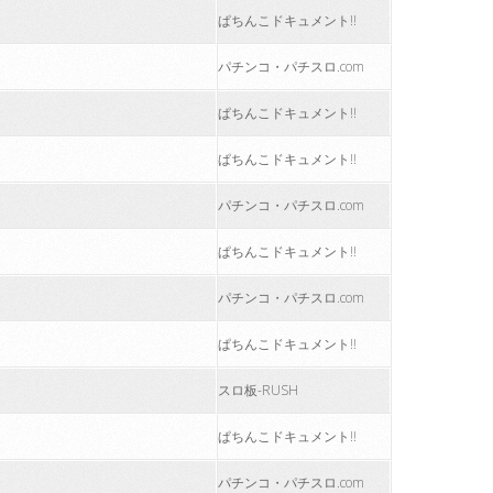
ぱちんこドキュメント!!
パチンコ・パチスロ.com
ぱちんこドキュメント!!
ぱちんこドキュメント!!
パチンコ・パチスロ.com
ぱちんこドキュメント!!
パチンコ・パチスロ.com
ぱちんこドキュメント!!
スロ板-RUSH
ぱちんこドキュメント!!
パチンコ・パチスロ.com