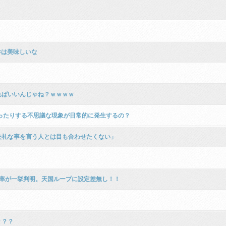
丼は美味しいな
ればいいんじゃね？ｗｗｗｗ
ハマったりする不思議な現象が日常的に発生するの？
失礼な事を言う人とは目も合わせたくない」
行率が一挙判明。天国ループに設定差無し！！
？？？