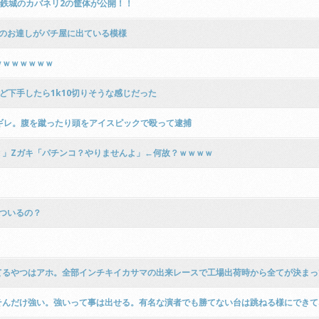
甲鉄城のカバネリ2の筐体が公開！！
撤去のお達しがパチ屋に出ている模様
ｗｗｗｗｗｗｗ
けど下手したら1k10切りそうな感じだった
ギレ。腹を蹴ったり頭をアイスピックで殴って逮捕
！」Zガキ「パチンコ？やりませんよ」←何故？ｗｗｗｗ
ついるの？
てるやつはアホ。全部インチキイカサマの出来レースで工場出荷時から全てが決まっ
そんだけ強い。強いって事は出せる。有名な演者でも勝てない台は跳ねる様にできて