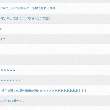
ールに掲示しているポスターも撤去される模様
野球、車」の話について行けなくて詰む
な
は？
ｗｗｗｗｗｗ
ｗｗｗｗｗｗｗｗ
 海門決戦」の筐体画像公開きたああああああああああああ！！！
ペックはBT機か！？