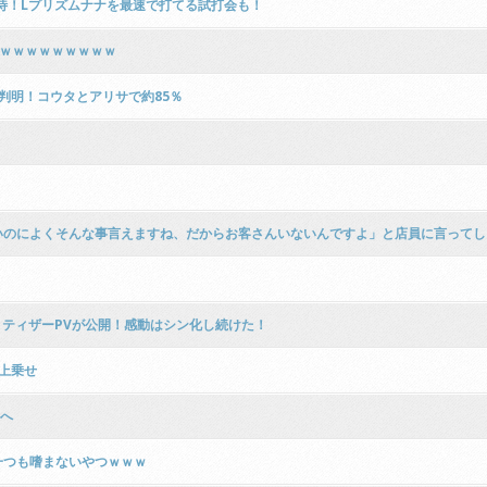
招待！Lプリズムナナを最速で打てる試打会も！
ｗｗｗｗｗｗｗｗｗｗ
判明！コウタとアリサで約85％
いのによくそんな事言えますね、だからお客さんいないんですよ」と店員に言ってし
」ティザーPVが公開！感動はシン化し続けた！
上乗せ
売へ
一つも嗜まないやつｗｗｗ