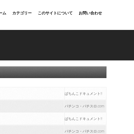
ーム
カテゴリー
このサイトについて
お問い合わせ
ぱちんこドキュメント!!
パチンコ・パチスロ.com
ぱちんこドキュメント!!
パチンコ・パチスロ.com