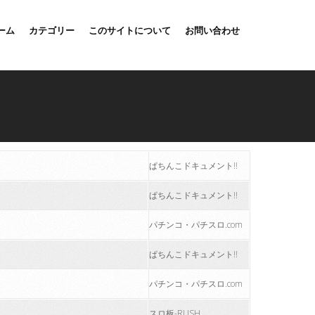
ーム
カテゴリー
このサイトについて
お問い合わせ
ぱちんこドキュメント!!
ぱちんこドキュメント!!
パチンコ・パチスロ.com
ぱちんこドキュメント!!
パチンコ・パチスロ.com
スロ板-RUSH