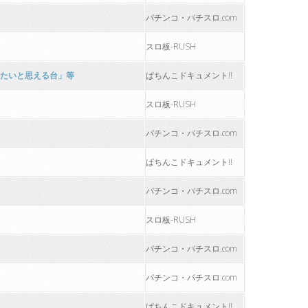
パチンコ・パチスロ.com
スロ板-RUSH
ちたいと思える台」等
ぱちんこドキュメント!!
スロ板-RUSH
パチンコ・パチスロ.com
ぱちんこドキュメント!!
パチンコ・パチスロ.com
スロ板-RUSH
パチンコ・パチスロ.com
パチンコ・パチスロ.com
ぱちんこドキュメント!!