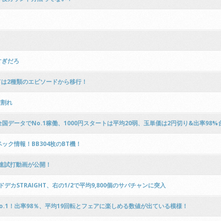
！
すぎだろ
Tは2種類のエピソードから移行！
数割れ
データでNo.1稼働、1000円スタートは平均20弱、玉単価は2円切り&出率98
ック情報！BB304枚のBT機！
最速試打動画が公開！
デカSTRAIGHT、右の1/2で平均9,800個のサバチャンに突入
o.1！出率98％、平均19回転とフェアに楽しめる数値が出ている模様！