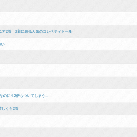
ニア2着 3着に最低人気のコレペティトール
バい
のに4.2倍もついてしまう…
惜しくも2着