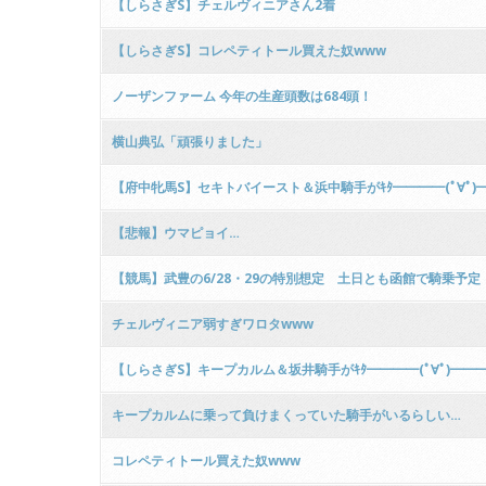
【しらさぎS】チェルヴィニアさん2着
【しらさぎS】コレペティトール買えた奴www
ノーザンファーム 今年の生産頭数は684頭！
横山典弘「頑張りました」
【府中牝馬S】セキトバイースト＆浜中騎手がｷﾀ━━━━(ﾟ∀ﾟ)━
【悲報】ウマピョイ…
【競馬】武豊の6/28・29の特別想定 土日とも函館で騎乗予定
チェルヴィニア弱すぎワロタwww
【しらさぎS】キープカルム＆坂井騎手がｷﾀ━━━━(ﾟ∀ﾟ)━━━
キープカルムに乗って負けまくっていた騎手がいるらしい…
コレペティトール買えた奴www