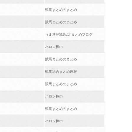
競馬まとめのまとめ
競馬まとめのまとめ
うま速@競馬2chまとめブログ
ハロン棒ch
競馬まとめのまとめ
競馬総合まとめ速報
競馬まとめのまとめ
ハロン棒ch
競馬まとめのまとめ
ハロン棒ch