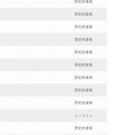
歴史的速報
歴史的速報
歴史的速報
歴史的速報
歴史的速報
歴史的速報
歴史的速報
歴史的速報
歴史的速報
ニッコリン
歴史的速報