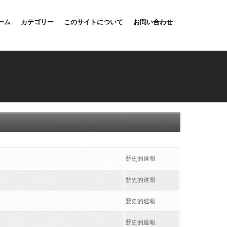
ーム
カテゴリー
このサイトについて
お問い合わせ
歴史的速報
歴史的速報
歴史的速報
歴史的速報