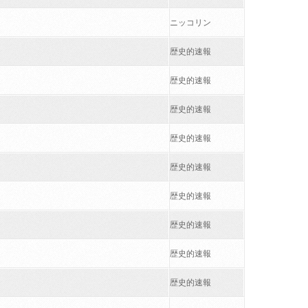
ニッコリン
歴史的速報
歴史的速報
歴史的速報
歴史的速報
歴史的速報
歴史的速報
歴史的速報
歴史的速報
歴史的速報