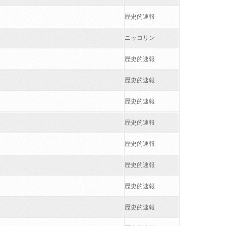
歴史的速報
ニッコリン
歴史的速報
歴史的速報
歴史的速報
歴史的速報
歴史的速報
歴史的速報
歴史的速報
歴史的速報