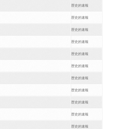
歴史的速報
歴史的速報
歴史的速報
歴史的速報
歴史的速報
歴史的速報
歴史的速報
歴史的速報
歴史的速報
歴史的速報
歴史的速報