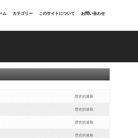
ーム
カテゴリー
このサイトについて
お問い合わせ
歴史的速報
歴史的速報
歴史的速報
歴史的速報