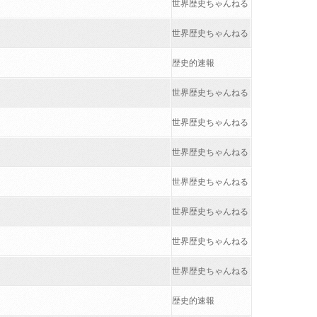
世界歴史ちゃんねる
世界歴史ちゃんねる
歴史的速報
世界歴史ちゃんねる
世界歴史ちゃんねる
世界歴史ちゃんねる
世界歴史ちゃんねる
世界歴史ちゃんねる
世界歴史ちゃんねる
世界歴史ちゃんねる
歴史的速報