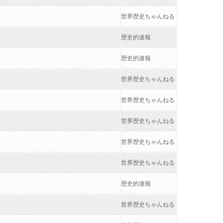
世界歴史ちゃんねる
歴史的速報
歴史的速報
世界歴史ちゃんねる
世界歴史ちゃんねる
世界歴史ちゃんねる
世界歴史ちゃんねる
世界歴史ちゃんねる
歴史的速報
世界歴史ちゃんねる