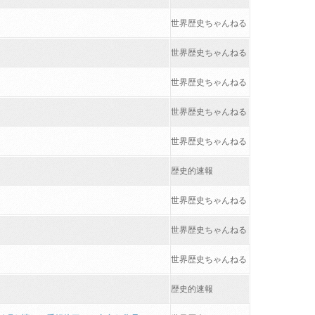
世界歴史ちゃんねる
世界歴史ちゃんねる
世界歴史ちゃんねる
世界歴史ちゃんねる
世界歴史ちゃんねる
歴史的速報
世界歴史ちゃんねる
世界歴史ちゃんねる
世界歴史ちゃんねる
歴史的速報