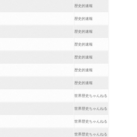
歴史的速報
歴史的速報
歴史的速報
歴史的速報
歴史的速報
歴史的速報
歴史的速報
世界歴史ちゃんねる
世界歴史ちゃんねる
世界歴史ちゃんねる
世界歴史ちゃんねる