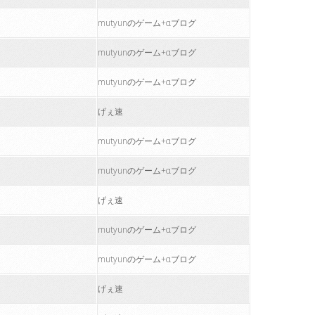
mutyunのゲーム+αブログ
mutyunのゲーム+αブログ
mutyunのゲーム+αブログ
げぇ速
mutyunのゲーム+αブログ
mutyunのゲーム+αブログ
げぇ速
mutyunのゲーム+αブログ
mutyunのゲーム+αブログ
げぇ速