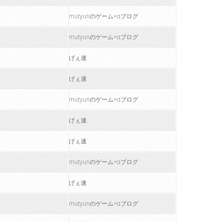
mutyunのゲーム+αブログ
mutyunのゲーム+αブログ
げぇ速
げぇ速
mutyunのゲーム+αブログ
げぇ速
げぇ速
mutyunのゲーム+αブログ
げぇ速
mutyunのゲーム+αブログ