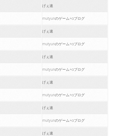
げぇ速
mutyunのゲーム+αブログ
げぇ速
mutyunのゲーム+αブログ
げぇ速
mutyunのゲーム+αブログ
げぇ速
mutyunのゲーム+αブログ
げぇ速
mutyunのゲーム+αブログ
げぇ速