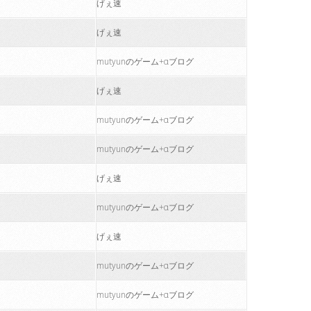
げぇ速
げぇ速
mutyunのゲーム+αブログ
げぇ速
mutyunのゲーム+αブログ
mutyunのゲーム+αブログ
げぇ速
mutyunのゲーム+αブログ
げぇ速
mutyunのゲーム+αブログ
mutyunのゲーム+αブログ