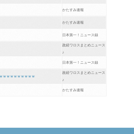
かたすみ速報
かたすみ速報
日本第一！ニュース録
政経ワロスまとめニュース
♪
日本第一！ニュース録
政経ワロスまとめニュース
ｗｗｗｗｗｗｗｗｗｗｗ
♪
かたすみ速報