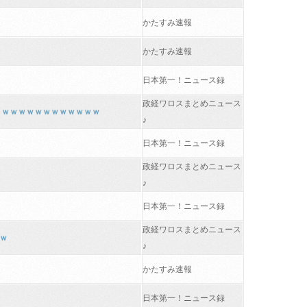
かたすみ速報
かたすみ速報
日本第一！ニュース録
政経ワロスまとめニュース
」ｗｗｗｗｗｗｗｗｗｗｗｗ
♪
日本第一！ニュース録
政経ワロスまとめニュース
♪
日本第一！ニュース録
政経ワロスまとめニュース
ｗ
♪
かたすみ速報
日本第一！ニュース録