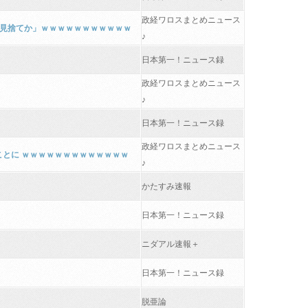
政経ワロスまとめニュース
は見捨てか」ｗｗｗｗｗｗｗｗｗｗｗ
♪
日本第一！ニュース録
政経ワロスまとめニュース
♪
日本第一！ニュース録
政経ワロスまとめニュース
ことに ｗｗｗｗｗｗｗｗｗｗｗｗｗ
♪
かたすみ速報
日本第一！ニュース録
ニダアル速報＋
日本第一！ニュース録
脱亜論