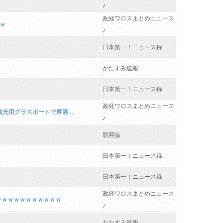
♪
政経ワロスまとめニュース
ｗ
♪
日本第一！ニュース録
かたすみ速報
日本第一！ニュース録
政経ワロスまとめニュース
光用グラスボートで厚遇 …
♪
脱亜論
日本第一！ニュース録
日本第一！ニュース録
政経ワロスまとめニュース
ｗｗｗｗｗｗｗｗｗｗｗ
♪
かたすみ速報