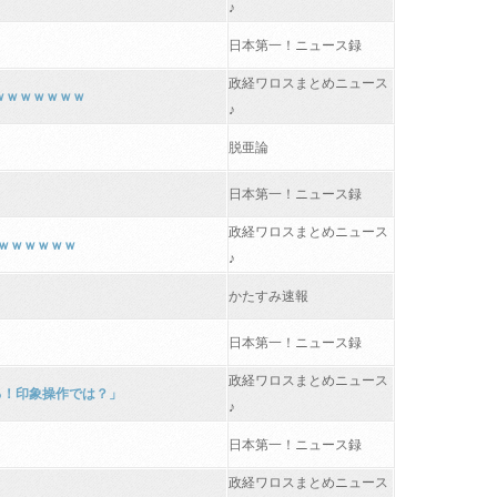
♪
日本第一！ニュース録
政経ワロスまとめニュース
ｗｗｗｗｗｗｗ
♪
脱亜論
日本第一！ニュース録
政経ワロスまとめニュース
ｗｗｗｗｗｗｗ
♪
かたすみ速報
日本第一！ニュース録
政経ワロスまとめニュース
る！印象操作では？」
♪
日本第一！ニュース録
政経ワロスまとめニュース