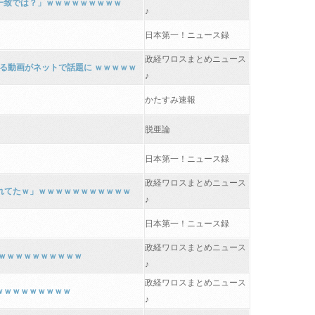
一致では？」ｗｗｗｗｗｗｗｗｗ
♪
日本第一！ニュース録
政経ワロスまとめニュース
る動画がネットで話題に ｗｗｗｗｗ
♪
かたすみ速報
脱亜論
日本第一！ニュース録
政経ワロスまとめニュース
忘れてたｗ」ｗｗｗｗｗｗｗｗｗｗｗ
♪
日本第一！ニュース録
政経ワロスまとめニュース
ｗｗｗｗｗｗｗｗｗｗ
♪
政経ワロスまとめニュース
ｗｗｗｗｗｗｗｗｗ
♪