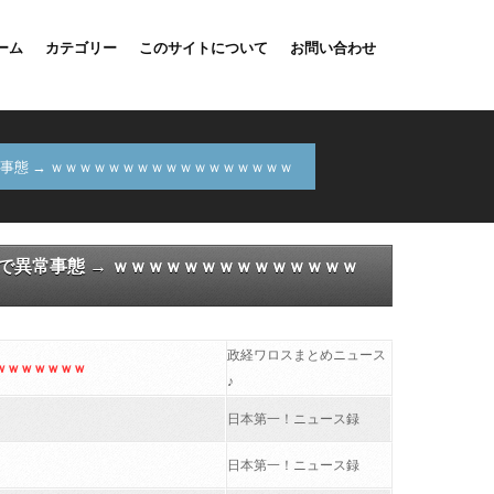
ーム
カテゴリー
このサイトについて
お問い合わせ
事態 → ｗｗｗｗｗｗｗｗｗｗｗｗｗｗｗｗｗ
で異常事態 → ｗｗｗｗｗｗｗｗｗｗｗｗｗｗ
政経ワロスまとめニュース
ｗｗｗｗｗｗｗ
♪
日本第一！ニュース録
日本第一！ニュース録