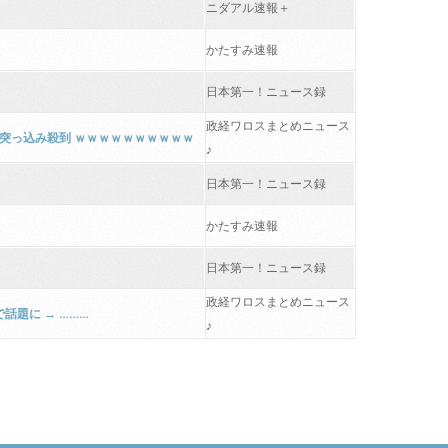
ニダアル速報＋
かたすみ速報
日本第一！ニュース録
政経ワロスまとめニュース
突っ込み殺到 ｗｗｗｗｗｗｗｗｗｗ
♪
日本第一！ニュース録
かたすみ速報
日本第一！ニュース録
政経ワロスまとめニュース
題に → ………
♪