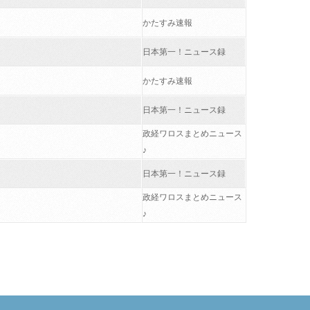
かたすみ速報
日本第一！ニュース録
かたすみ速報
日本第一！ニュース録
政経ワロスまとめニュース
♪
日本第一！ニュース録
政経ワロスまとめニュース
♪