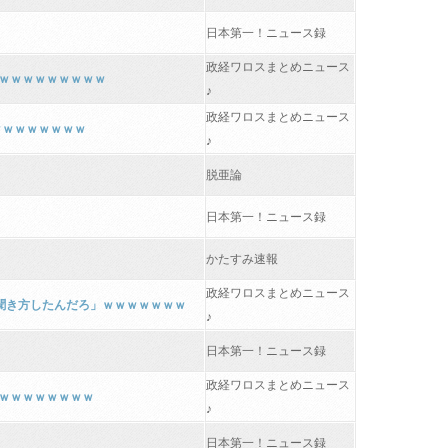
日本第一！ニュース録
政経ワロスまとめニュース
ｗｗｗｗｗｗｗｗｗｗ
♪
政経ワロスまとめニュース
ｗｗｗｗｗｗｗｗ
♪
脱亜論
日本第一！ニュース録
かたすみ速報
政経ワロスまとめニュース
な聞き方したんだろ」ｗｗｗｗｗｗｗ
♪
日本第一！ニュース録
政経ワロスまとめニュース
ｗｗｗｗｗｗｗｗｗｗ
♪
日本第一！ニュース録