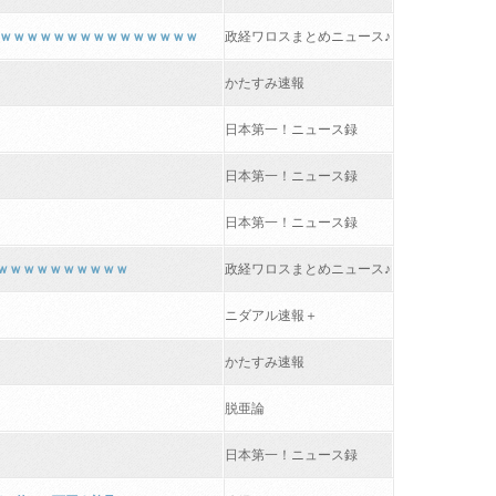
ｗｗｗｗｗｗｗｗｗｗｗｗｗｗｗ
政経ワロスまとめニュース♪
かたすみ速報
日本第一！ニュース録
日本第一！ニュース録
日本第一！ニュース録
ｗｗｗｗｗｗｗｗｗｗ
政経ワロスまとめニュース♪
ニダアル速報＋
かたすみ速報
脱亜論
日本第一！ニュース録