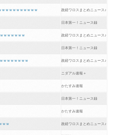
ｗｗｗｗｗｗｗｗｗｗｗ
政経ワロスまとめニュース♪
日本第一！ニュース録
ｗｗｗｗｗｗｗ
政経ワロスまとめニュース♪
日本第一！ニュース録
ｗｗｗｗｗｗｗｗｗ
政経ワロスまとめニュース♪
ニダアル速報＋
かたすみ速報
日本第一！ニュース録
かたすみ速報
ｗｗｗ
政経ワロスまとめニュース♪